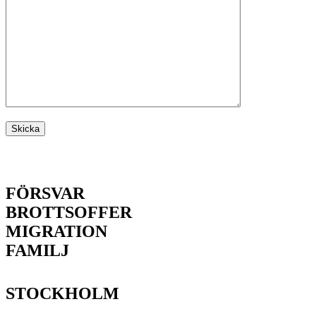
FÖRSVAR
BROTTSOFFER
MIGRATION
FAMILJ
STOCKHOLM