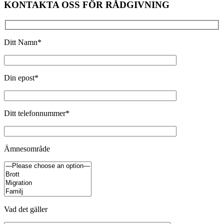
KONTAKTA OSS FÖR RÅDGIVNING
Ditt Namn*
Din epost*
Ditt telefonnummer*
Ämnesområde
Vad det gäller