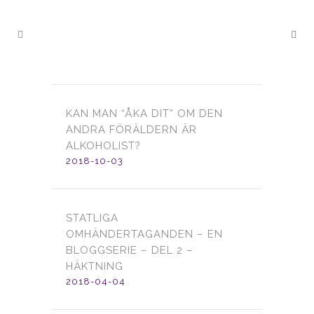
KAN MAN “ÅKA DIT” OM DEN
ANDRA FÖRÄLDERN ÄR
ALKOHOLIST?
2018-10-03
STATLIGA
OMHÄNDERTAGANDEN – EN
BLOGGSERIE – DEL 2 –
HÄKTNING
2018-04-04