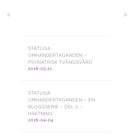
STATLIGA
OMHÄNDERTAGANDEN –
PSYKIATRISK TVÅNGSVÅRD
2018-05-21
STATLIGA
OMHÄNDERTAGANDEN – EN
BLOGGSERIE – DEL 2 –
HÄKTNING
2018-04-04