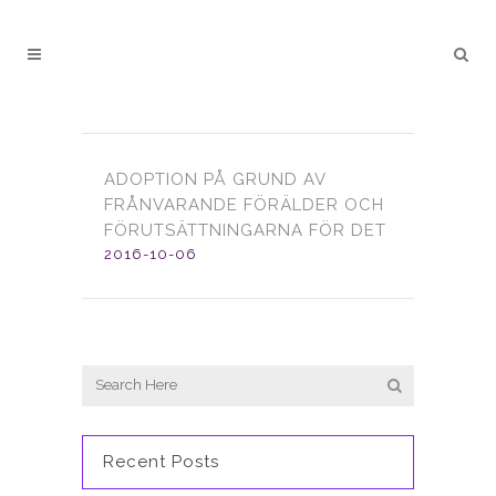
ADOPTION PÅ GRUND AV
FRÅNVARANDE FÖRÄLDER OCH
FÖRUTSÄTTNINGARNA FÖR DET
2016-10-06
Recent Posts