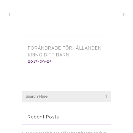
FÖRÄNDRADE FÖRHÅLLANDEN
KRING DITT BARN
2017-09-25
Recent Posts